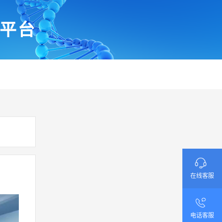
平台
在线客服
电话客服