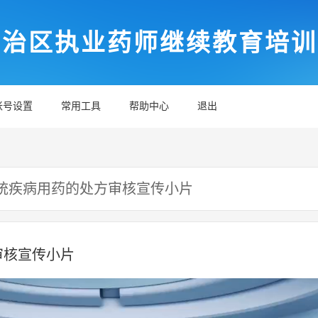
自治区执业药师继续教育培训
帐号设置
常用工具
帮助中心
退出
统疾病用药的处方审核宣传小片
审核宣传小片