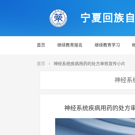
宁夏回族
首页
继续教育报名
继续教育学习
首页
>
神经系统疾病用药的处方审核宣传小片
神经系
神经系统疾病用药的处方