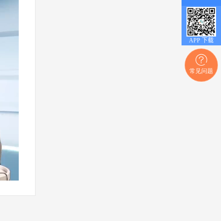
APP 下载